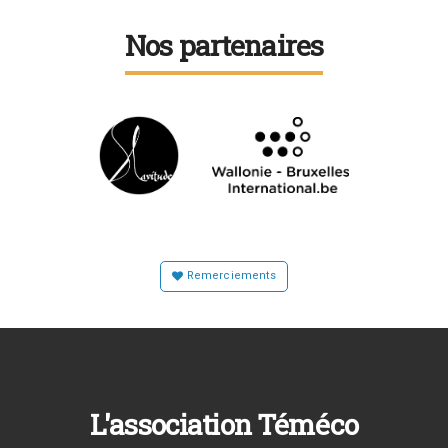
Nos partenaires
Remerciements
L'association Téméco