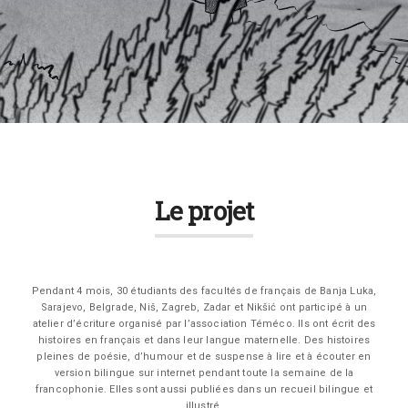
Le projet
Pendant 4 mois, 30 étudiants des facultés de français de Banja Luka,
Sarajevo, Belgrade, Niš, Zagreb, Zadar et Nikšić ont participé à un
atelier d’écriture organisé par l’association Téméco. Ils ont écrit des
histoires en français et dans leur langue maternelle. Des histoires
pleines de poésie, d’humour et de suspense à lire et à écouter en
version bilingue sur internet pendant toute la semaine de la
francophonie. Elles sont aussi publiées dans un recueil bilingue et
illustré.