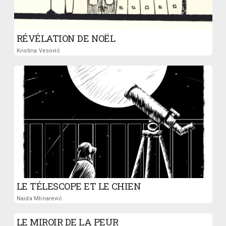
RÉVÉLATION DE NOËL
Kristina Vesović
LE TÉLESCOPE ET LE CHIEN
Naida Mlinarević
LE MIROIR DE LA PEUR