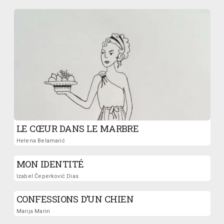
LE CŒUR DANS LE MARBRE
Helena Belamarić
MON IDENTITÉ
Izabel Čeperković Dias
CONFESSIONS D’UN CHIEN
Marija Marin