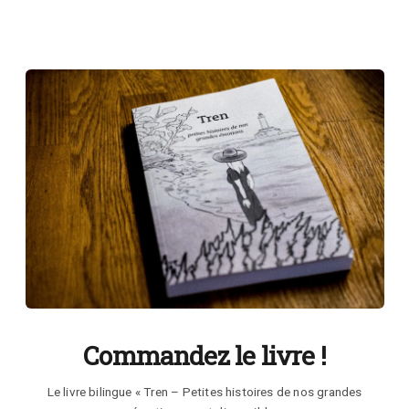
Commandez le livre !
Le livre bilingue « Tren – Petites histoires de nos grandes