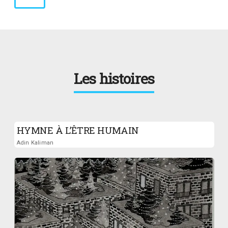
Les histoires
HYMNE À L’ÊTRE HUMAIN
Adin Kaliman