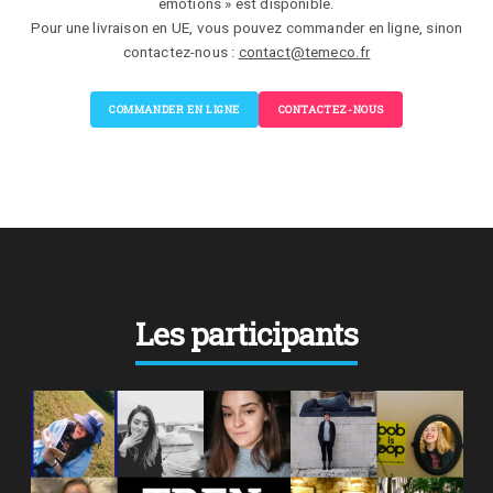
émotions » est disponible.
Pour une livraison en UE, vous pouvez commander en ligne, sinon
contactez-nous :
contact@temeco.fr
COMMANDER EN LIGNE
CONTACTEZ-NOUS
Les participants