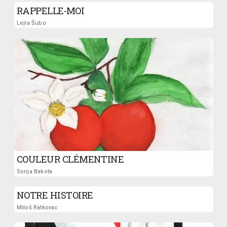
RAPPELLE-MOI
Lejla Šubo
COULEUR CLÉMENTINE
Sonja Bakota
NOTRE HISTOIRE
Miloš Ratkovac